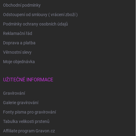
Obchodní podmínky
Odstoupení od smlouvy ( vrácení zboží )
Podmínky ochrany osobních údajů
Reklamační řád
Doprava a platba
Věrnostní slevy
Moje objednávka
UŽITEČNÉ INFORMACE
Gravírování
Galerie gravírování
Fonty písma pro gravírování
Tabulka velikosti prstenů
Affiliate program Gravon.cz