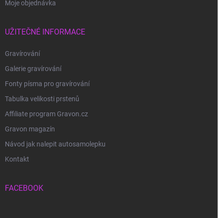
Moje objednávka
UŽITEČNÉ INFORMACE
Gravírování
Galerie gravírování
Fonty písma pro gravírování
Tabulka velikosti prstenů
Affiliate program Gravon.cz
Gravon magazín
Návod jak nalepit autosamolepku
Kontakt
FACEBOOK