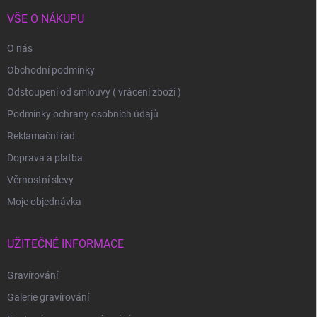
VŠE O NÁKUPU
O nás
Obchodní podmínky
Odstoupení od smlouvy ( vrácení zboží )
Podmínky ochrany osobních údajů
Reklamační řád
Doprava a platba
Věrnostní slevy
Moje objednávka
UŽITEČNÉ INFORMACE
Gravírování
Galerie gravírování