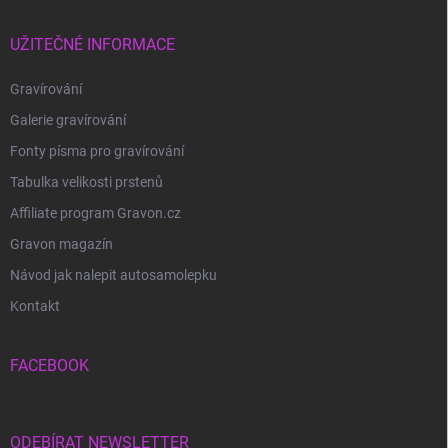
UŽITEČNÉ INFORMACE
Gravírování
Galerie gravírování
Fonty písma pro gravírování
Tabulka velikosti prstenů
Affiliate program Gravon.cz
Gravon magazín
Návod jak nalepit autosamolepku
Kontakt
FACEBOOK
ODEBÍRAT NEWSLETTER