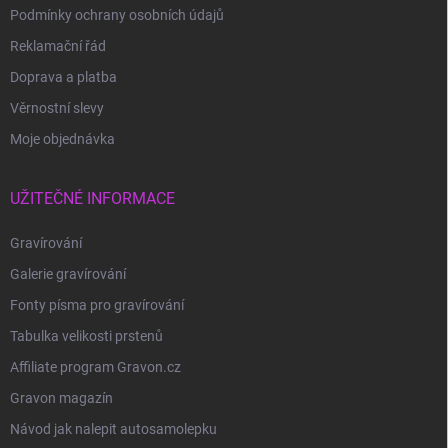
Podmínky ochrany osobních údajů
Reklamační řád
Doprava a platba
Věrnostní slevy
Moje objednávka
UŽITEČNÉ INFORMACE
Gravírování
Galerie gravírování
Fonty písma pro gravírování
Tabulka velikosti prstenů
Affiliate program Gravon.cz
Gravon magazín
Návod jak nalepit autosamolepku