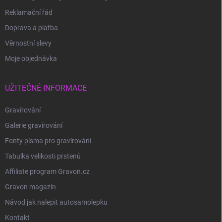
Reklamační řád
Doprava a platba
Věrnostní slevy
Moje objednávka
UŽITEČNÉ INFORMACE
Gravírování
Galerie gravírování
Fonty písma pro gravírování
Tabulka velikosti prstenů
Affiliate program Gravon.cz
Gravon magazín
Návod jak nalepit autosamolepku
Kontakt