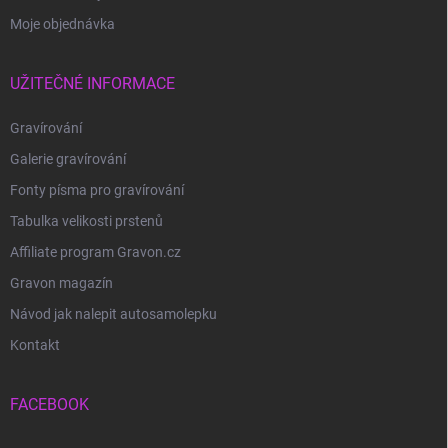
Moje objednávka
UŽITEČNÉ INFORMACE
Gravírování
Galerie gravírování
Fonty písma pro gravírování
Tabulka velikosti prstenů
Affiliate program Gravon.cz
Gravon magazín
Návod jak nalepit autosamolepku
Kontakt
FACEBOOK