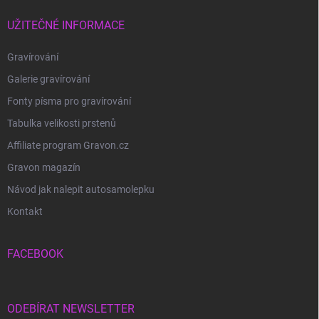
UŽITEČNÉ INFORMACE
Gravírování
Galerie gravírování
Fonty písma pro gravírování
Tabulka velikosti prstenů
Affiliate program Gravon.cz
Gravon magazín
Návod jak nalepit autosamolepku
Kontakt
FACEBOOK
ODEBÍRAT NEWSLETTER