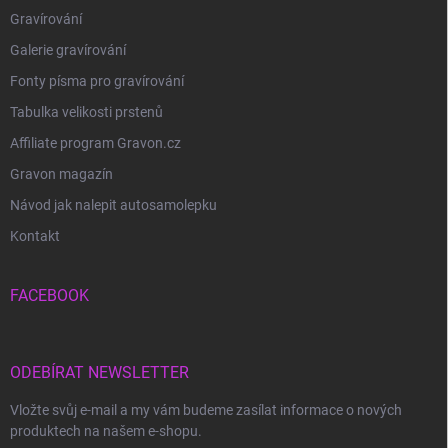
Gravírování
Galerie gravírování
Fonty písma pro gravírování
Tabulka velikosti prstenů
Affiliate program Gravon.cz
Gravon magazín
Návod jak nalepit autosamolepku
Kontakt
FACEBOOK
ODEBÍRAT NEWSLETTER
Vložte svůj e-mail a my vám budeme zasílat informace o nových
produktech na našem e-shopu.