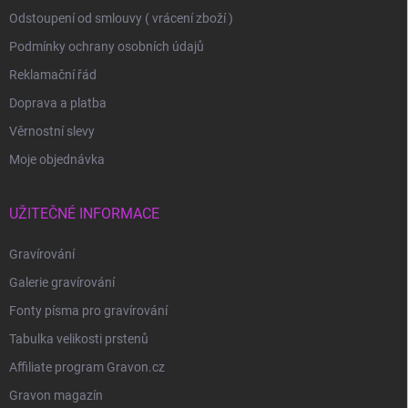
Odstoupení od smlouvy ( vrácení zboží )
Podmínky ochrany osobních údajů
Reklamační řád
Doprava a platba
Věrnostní slevy
Moje objednávka
UŽITEČNÉ INFORMACE
Gravírování
Galerie gravírování
Fonty písma pro gravírování
Tabulka velikosti prstenů
Affiliate program Gravon.cz
Gravon magazín