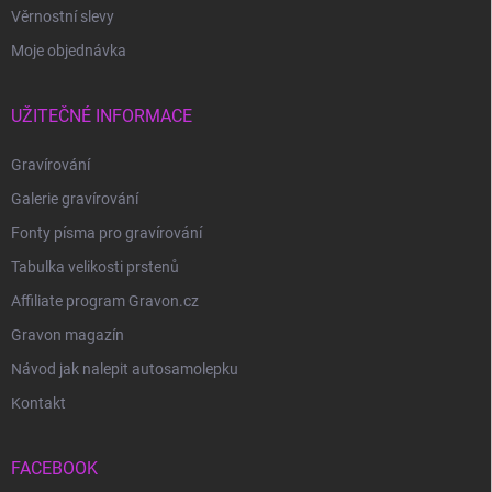
Věrnostní slevy
Moje objednávka
UŽITEČNÉ INFORMACE
Gravírování
Galerie gravírování
Fonty písma pro gravírování
Tabulka velikosti prstenů
Affiliate program Gravon.cz
Gravon magazín
Návod jak nalepit autosamolepku
Kontakt
FACEBOOK