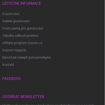
UŽITEČNÉ INFORMACE
Gravírování
Galerie gravírování
Fonty písma pro gravírování
Tabulka velikosti prstenů
Affiliate program Gravon.cz
Gravon magazín
Návod jak nalepit autosamolepku
Kontakt
FACEBOOK
ODEBÍRAT NEWSLETTER