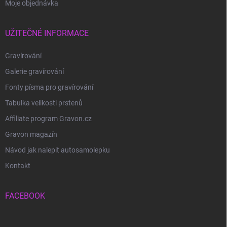
Moje objednávka
UŽITEČNÉ INFORMACE
Gravírování
Galerie gravírování
Fonty písma pro gravírování
Tabulka velikosti prstenů
Affiliate program Gravon.cz
Gravon magazín
Návod jak nalepit autosamolepku
Kontakt
FACEBOOK