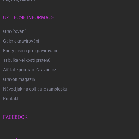
UŽITEČNÉ INFORMACE
Gravírování
Galerie gravírování
Fonty písma pro gravírování
Tabulka velikosti prstenů
Affiliate program Gravon.cz
Gravon magazín
Návod jak nalepit autosamolepku
Kontakt
FACEBOOK