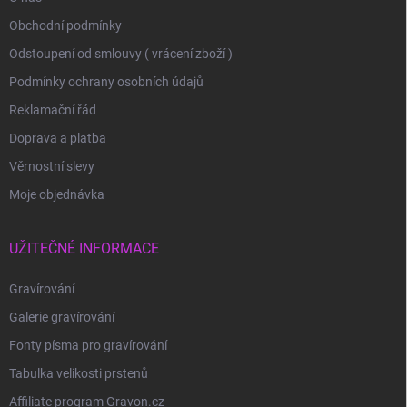
Obchodní podmínky
Odstoupení od smlouvy ( vrácení zboží )
Podmínky ochrany osobních údajů
Reklamační řád
Doprava a platba
Věrnostní slevy
Moje objednávka
UŽITEČNÉ INFORMACE
Gravírování
Galerie gravírování
Fonty písma pro gravírování
Tabulka velikosti prstenů
Affiliate program Gravon.cz