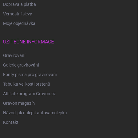
Doprava a platba
Věrnostní slevy
Moje objednávka
UŽITEČNÉ INFORMACE
Gravírování
Galerie gravírování
Fonty písma pro gravírování
Tabulka velikosti prstenů
Affiliate program Gravon.cz
Gravon magazín
Návod jak nalepit autosamolepku
Kontakt