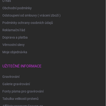
O nás
Obchodní podmínky
Odstoupení od smlouvy ( vrácení zboží )
Podmínky ochrany osobních údajů
Reklamační řád
Doprava a platba
Věrnostní slevy
Moje objednávka
UŽITEČNÉ INFORMACE
Gravírování
Galerie gravírování
Fonty písma pro gravírování
Tabulka velikosti prstenů