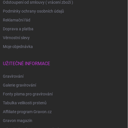
Odstoupení od smlouvy ( vrácení zboží )
Podmínky ochrany osobních údajů
Reklamační řád
Doprava a platba
Věrnostní slevy
Moje objednávka
UŽITEČNÉ INFORMACE
Gravírování
Galerie gravírování
Fonty písma pro gravírování
Tabulka velikosti prstenů
Affiliate program Gravon.cz
Gravon magazín