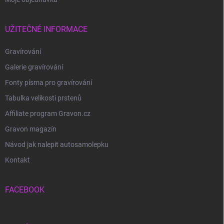
UŽITEČNÉ INFORMACE
Gravírování
Galerie gravírování
Fonty písma pro gravírování
Tabulka velikosti prstenů
Affiliate program Gravon.cz
Gravon magazín
Návod jak nalepit autosamolepku
Kontakt
FACEBOOK