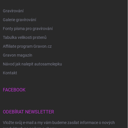
Gravírování
Galerie gravírování
Fonty písma pro gravírování
Tabulka velikosti prstenů
Affiliate program Gravon.cz
Gravon magazín
Návod jak nalepit autosamolepku
Kontakt
FACEBOOK
ODEBÍRAT NEWSLETTER
Vložte svůj e-mail a my vám budeme zasílat informace o nových