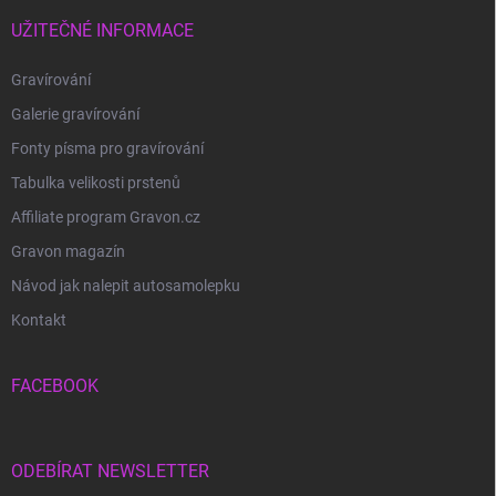
UŽITEČNÉ INFORMACE
Gravírování
Galerie gravírování
Fonty písma pro gravírování
Tabulka velikosti prstenů
Affiliate program Gravon.cz
Gravon magazín
Návod jak nalepit autosamolepku
Kontakt
FACEBOOK
ODEBÍRAT NEWSLETTER