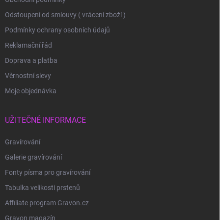
Odstoupení od smlouvy ( vrácení zboží )
Podmínky ochrany osobních údajů
Reklamační řád
Doprava a platba
Věrnostní slevy
Moje objednávka
UŽITEČNÉ INFORMACE
Gravírování
Galerie gravírování
Fonty písma pro gravírování
Tabulka velikosti prstenů
Affiliate program Gravon.cz
Gravon magazín