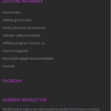
UŽITEČNÉ INFORMACE
Gravírování
Galerie gravírování
Fonty písma pro gravírování
Tabulka velikosti prstenů
Affiliate program Gravon.cz
Gravon magazín
Návod jak nalepit autosamolepku
Kontakt
FACEBOOK
ODEBÍRAT NEWSLETTER
Vložte svůj e-mail a my vám budeme zasílat informace o nových