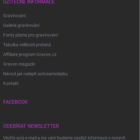
UŽITEČNÉ INFORMACE
Gravírování
Galerie gravírování
Fonty písma pro gravírování
Tabulka velikosti prstenů
Affiliate program Gravon.cz
Gravon magazín
Návod jak nalepit autosamolepku
Kontakt
FACEBOOK
ODEBÍRAT NEWSLETTER
Vložte svůj e-mail a my vám budeme zasílat informace o nových