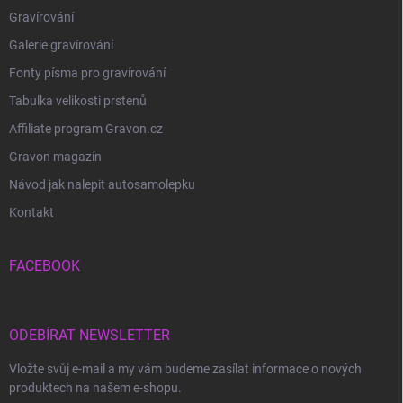
Gravírování
Galerie gravírování
Fonty písma pro gravírování
Tabulka velikosti prstenů
Affiliate program Gravon.cz
Gravon magazín
Návod jak nalepit autosamolepku
Kontakt
FACEBOOK
ODEBÍRAT NEWSLETTER
Vložte svůj e-mail a my vám budeme zasílat informace o nových
produktech na našem e-shopu.