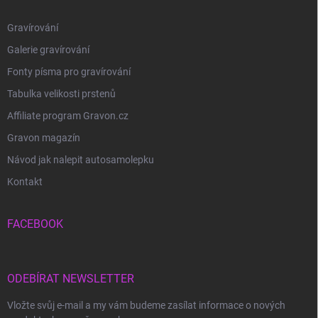
Gravírování
Galerie gravírování
Fonty písma pro gravírování
Tabulka velikosti prstenů
Affiliate program Gravon.cz
Gravon magazín
Návod jak nalepit autosamolepku
Kontakt
FACEBOOK
ODEBÍRAT NEWSLETTER
Vložte svůj e-mail a my vám budeme zasílat informace o nových