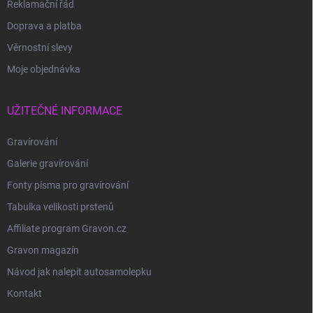
Reklamační řád
Doprava a platba
Věrnostní slevy
Moje objednávka
UŽITEČNÉ INFORMACE
Gravírování
Galerie gravírování
Fonty písma pro gravírování
Tabulka velikosti prstenů
Affiliate program Gravon.cz
Gravon magazín
Návod jak nalepit autosamolepku
Kontakt