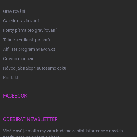
Gravírování
Galerie gravírování
Fonty písma pro gravírování
Tabulka velikosti prstenů
Affiliate program Gravon.cz
Gravon magazín
Návod jak nalepit autosamolepku
Kontakt
FACEBOOK
ODEBÍRAT NEWSLETTER
Vložte svůj e-mail a my vám budeme zasílat informace o nových